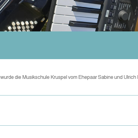
wurde die Musikschule Kruspel vom Ehepaar Sabine und Ulrich 