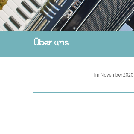
Über uns
Im November 2020 