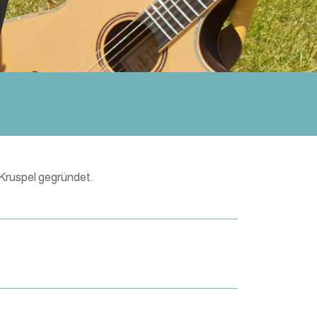
Kruspel gegründet.